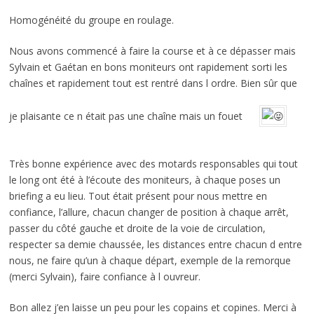
Homogénéité du groupe en roulage.
Nous avons commencé à faire la course et à ce dépasser mais
Sylvain et Gaétan en bons moniteurs ont rapidement sorti les
chaînes et rapidement tout est rentré dans l ordre. Bien sûr que
je plaisante ce n était pas une chaîne mais un fouet
Très bonne expérience avec des motards responsables qui tout
le long ont été à l’écoute des moniteurs, à chaque poses un
briefing a eu lieu. Tout était présent pour nous mettre en
confiance, l’allure, chacun changer de position à chaque arrêt,
passer du côté gauche et droite de la voie de circulation,
respecter sa demie chaussée, les distances entre chacun d entre
nous, ne faire qu’un à chaque départ, exemple de la remorque
(merci Sylvain), faire confiance à l ouvreur.
Bon allez j’en laisse un peu pour les copains et copines. Merci à