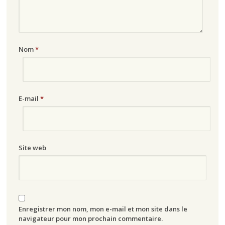
Nom
*
E-mail
*
Site web
Enregistrer mon nom, mon e-mail et mon site dans le
navigateur pour mon prochain commentaire.