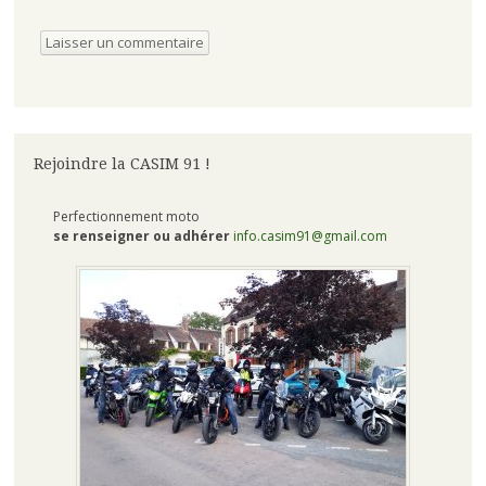
Rejoindre la CASIM 91 !
Perfectionnement moto
se renseigner ou adhérer
info.casim91@gmail.com