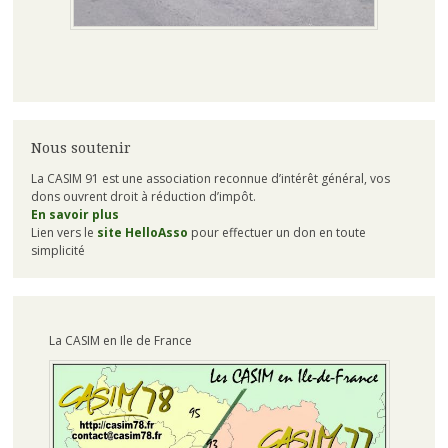
Nous soutenir
La CASIM 91 est une association reconnue d’intérêt général, vos
dons ouvrent droit à réduction d’impôt.
En savoir plus
Lien vers le
site HelloAsso
pour effectuer un don en toute
simplicité
La CASIM en Ile de France